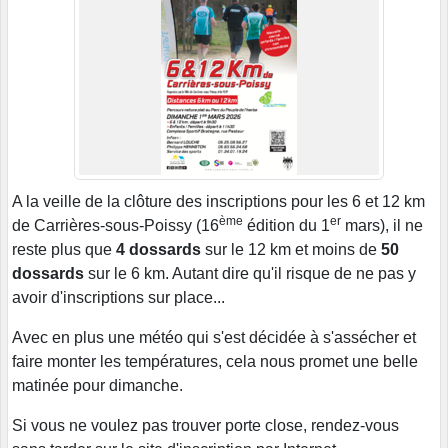
A la veille de la clôture des inscriptions pour les 6 et 12 km
ème
er
de Carrières-sous-Poissy (16
édition du 1
mars), il ne
reste plus que
4 dossards
sur le 12 km et moins de
50
dossards
sur le 6 km. Autant dire qu'il risque de ne pas y
avoir d'inscriptions sur place...
Avec en plus une météo qui s'est décidée à s'assécher et
faire monter les températures, cela nous promet une belle
matinée pour dimanche.
Si vous ne voulez pas trouver porte close, rendez-vous